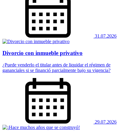
31.07.2026
Divorcio con inmueble privativo
¿Puede venderlo el titular antes de liquidar el régimen de
gananciales si se financió parcialmente bajo su vigencia?
29.07.2026