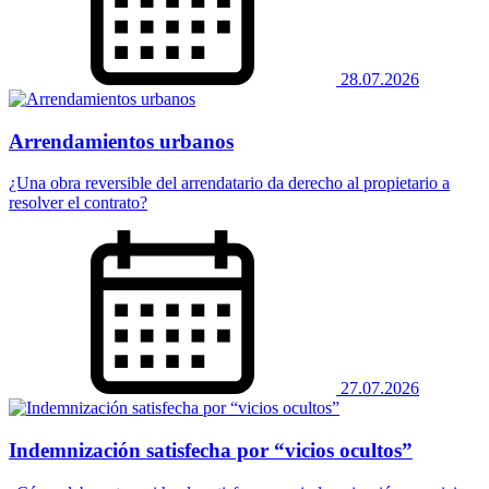
28.07.2026
Arrendamientos urbanos
¿Una obra reversible del arrendatario da derecho al propietario a
resolver el contrato?
27.07.2026
Indemnización satisfecha por “vicios ocultos”