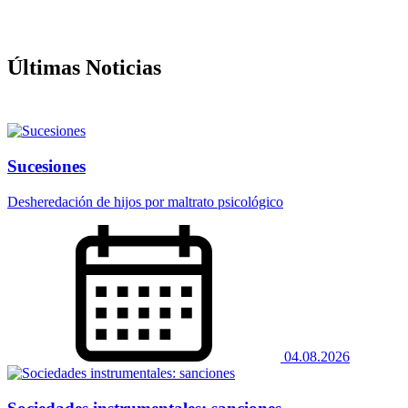
Últimas Noticias
Sucesiones
Desheredación de hijos por maltrato psicológico
04.08.2026