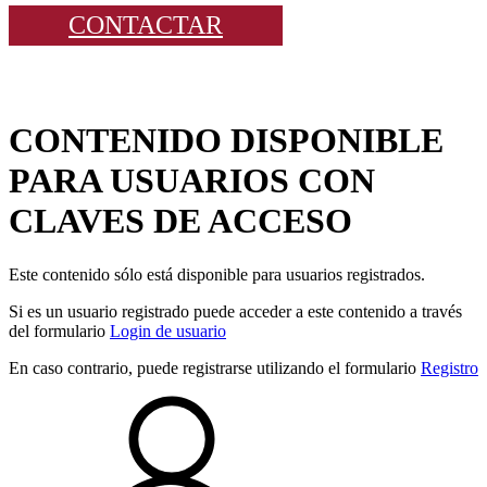
CONTACTAR
CONTENIDO DISPONIBLE
PARA USUARIOS CON
CLAVES DE ACCESO
Este contenido sólo está disponible para usuarios registrados.
Si es un usuario registrado puede acceder a este contenido a través
del formulario
Login de usuario
En caso contrario, puede registrarse utilizando el formulario
Registro