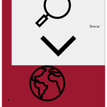
Buscar