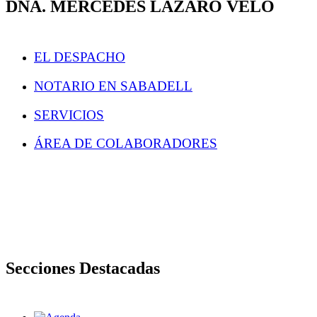
DÑA. MERCEDES LAZARO VELO
EL DESPACHO
NOTARIO EN SABADELL
SERVICIOS
ÁREA DE COLABORADORES
Secciones Destacadas