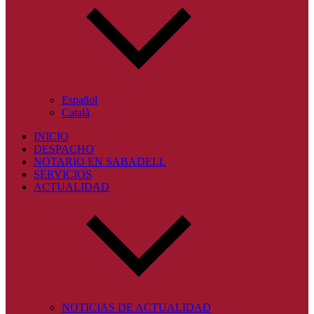
Español
Català
INICIO
DESPACHO
NOTARIO EN SABADELL
SERVICIOS
ACTUALIDAD
NOTICIAS DE ACTUALIDAD