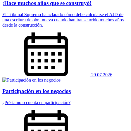
¡Hace muchos años que se construyó!
El Tribunal Supremo ha aclarado cómo debe calcularse el AJD de
una escritura de obra nueva cuando han transcurrido muchos años
desde la construcción.
29.07.2026
Participación en los negocios
¿Préstamo o cuenta en participación?