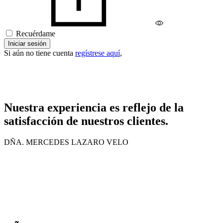
Recuérdame
Iniciar sesión
Si aún no tiene cuenta
regístrese aquí
,
Nuestra experiencia es reflejo de la
satisfacción de nuestros clientes.
DÑA. MERCEDES LAZARO VELO