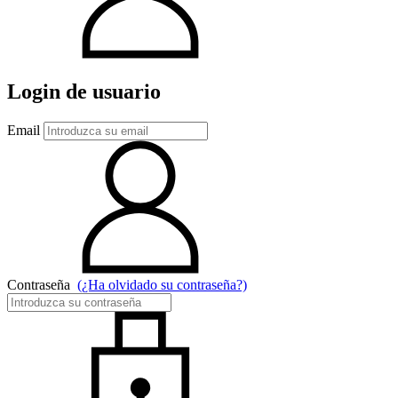
Login de usuario
Email
Contraseña
(¿Ha olvidado su contraseña?)