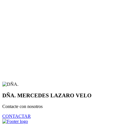
DÑA. MERCEDES LAZARO VELO
Contacte con nosotros
CONTACTAR