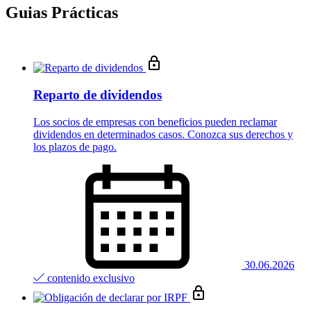
Guias Prácticas
Reparto de dividendos
Los socios de empresas con beneficios pueden reclamar
dividendos en determinados casos. Conozca sus derechos y
los plazos de pago.
30.06.2026
contenido exclusivo