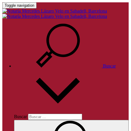
Toggle navigation
Buscar
Buscar