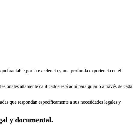
quebrantable por la excelencia y una profunda experiencia en el
esionales altamente calificados está aquí para guiarlo a través de cada
adas que respondan específicamente a sus necesidades legales y
egal y documental.