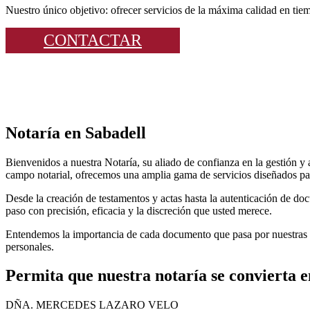
Nuestro único objetivo: ofrecer servicios de la máxima calidad en tie
CONTACTAR
Notaría en Sabadell
Bienvenidos a nuestra Notaría, su aliado de confianza en la gestión 
campo notarial, ofrecemos una amplia gama de servicios diseñados para
Desde la creación de testamentos y actas hasta la autenticación de doc
paso con precisión, eficacia y la discreción que usted merece.
Entendemos la importancia de cada documento que pasa por nuestras m
personales.
Permita que nuestra notaría se convierta e
DÑA. MERCEDES LAZARO VELO