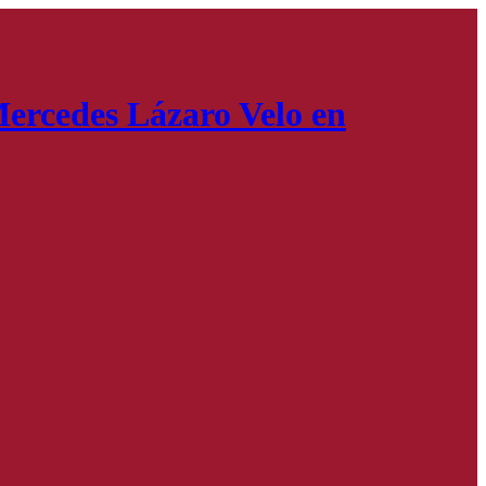
ercedes Lázaro Velo en