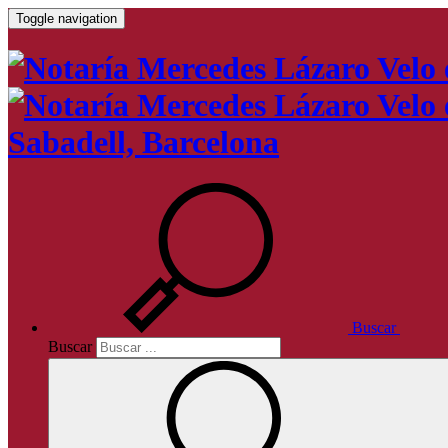
Toggle navigation
Sabadell, Barcelona
Buscar
Buscar