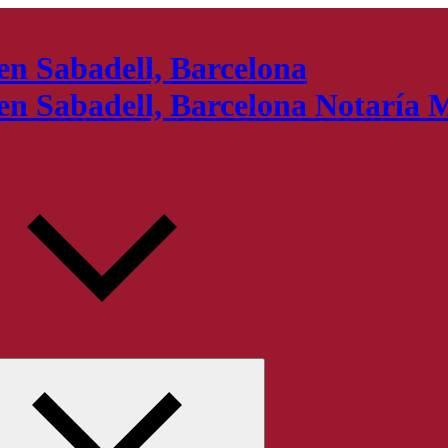
Notaría M